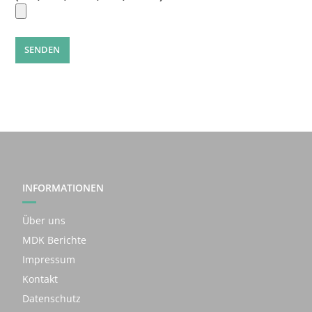
INFORMATIONEN
Über uns
MDK Berichte
Impressum
Kontakt
Datenschutz