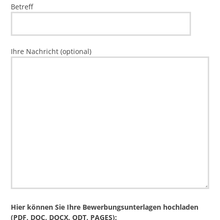
Betreff
Ihre Nachricht (optional)
Hier können Sie Ihre Bewerbungsunterlagen hochladen
(PDF, DOC, DOCX, ODT, PAGES):