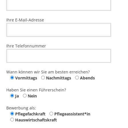
Ihre E-Mail-Adresse
Ihre Telefonnummer
Wann können wir Sie am besten erreichen?
Vormittags
Nachmittags
Abends
Haben Sie einen Führerschein?
Ja
Nein
Bewerbung als:
Pflegefachkraft
Pflegeassistent*in
Hauswirtschaftskraft