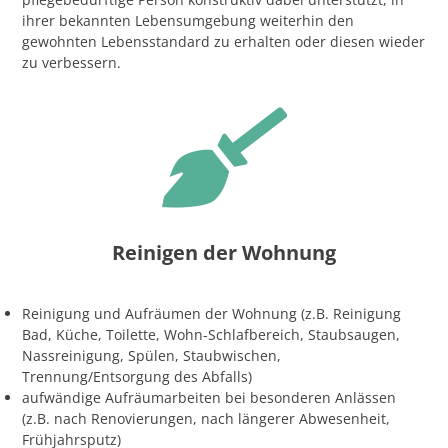
ihrer bekannten Lebensumgebung weiterhin den
gewohnten Lebensstandard zu erhalten oder diesen wieder
zu verbessern.
Reinigen der Wohnung
Reinigung und Aufräumen der Wohnung (z.B. Reinigung
Bad, Küche, Toilette, Wohn-Schlafbereich, Staubsaugen,
Nassreinigung, Spülen, Staubwischen,
Trennung/Entsorgung des Abfalls)
aufwändige Aufräumarbeiten bei besonderen Anlässen
(z.B. nach Renovierungen, nach längerer Abwesenheit,
Frühjahrsputz)