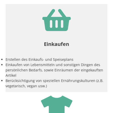
Einkaufen
Erstellen des Einkaufs- und Speiseplans
Einkaufen von Lebensmitteln und sonstigen Dingen des
persönlichen Bedarfs, sowie Einräumen der eingekauften
Artikel
Berücksichtigung von speziellen Ernährungskulturen (z.B.
vegetarisch, vegan usw.)