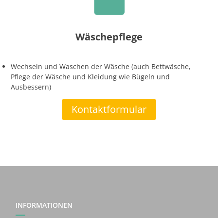
Wäschepflege
Wechseln und Waschen der Wäsche (auch Bettwäsche,
Pflege der Wäsche und Kleidung wie Bügeln und
Ausbessern)
Kontaktformular
INFORMATIONEN