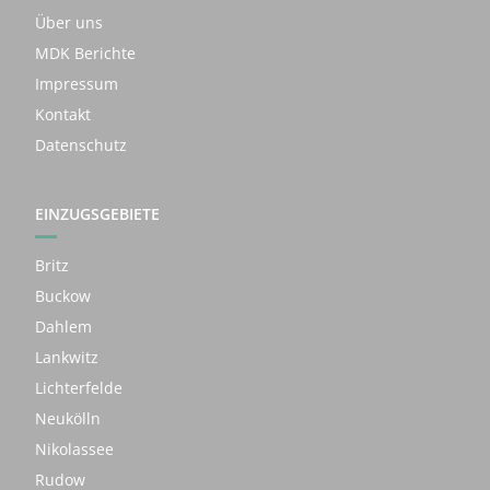
Über uns
MDK Berichte
Impressum
Kontakt
Datenschutz
EINZUGSGEBIETE
Britz
Buckow
Dahlem
Lankwitz
Lichterfelde
Neukölln
Nikolassee
Rudow