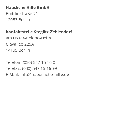
Häusliche Hilfe GmbH
Boddinstraße 21
12053 Berlin
Kontaktstelle Steglitz-Zehlendorf
am Oskar-Helene-Heim
Clayallee 225A
14195 Berlin
Telefon: (030) 547 15 16 0
Telefax: (030) 547 15 16 99
E-Mail: info@haeusliche-hilfe.de