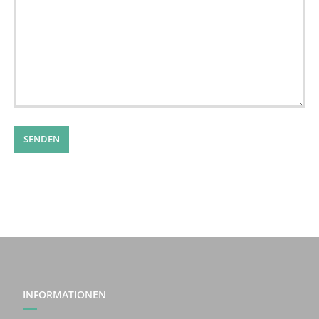
INFORMATIONEN