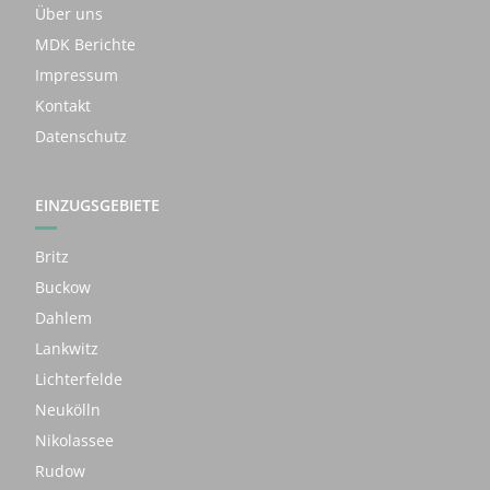
Über uns
MDK Berichte
Impressum
Kontakt
Datenschutz
EINZUGSGEBIETE
Britz
Buckow
Dahlem
Lankwitz
Lichterfelde
Neukölln
Nikolassee
Rudow