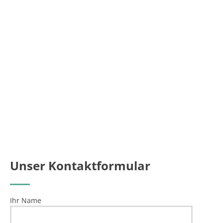
Unser Kontaktformular
Ihr Name