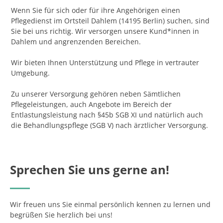
Wenn Sie für sich oder für ihre Angehörigen einen
Pflegedienst im Ortsteil Dahlem (14195 Berlin) suchen, sind
Sie bei uns richtig. Wir versorgen unsere Kund*innen in
Dahlem und angrenzenden Bereichen.
Wir bieten Ihnen Unterstützung und Pflege in vertrauter
Umgebung.
Zu unserer Versorgung gehören neben Sämtlichen
Pflegeleistungen, auch Angebote im Bereich der
Entlastungsleistung nach §45b SGB XI und natürlich auch
die Behandlungspflege (SGB V) nach ärztlicher Versorgung.
Sprechen Sie uns gerne an!
Wir freuen uns Sie einmal persönlich kennen zu lernen und
begrüßen Sie herzlich bei uns!