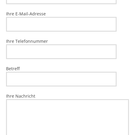
Ihre E-Mail-Adresse
Ihre Telefonnummer
Betreff
Ihre Nachricht